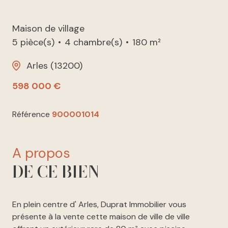
Maison de village
5 pièce(s)
4 chambre(s)
180 m²
Arles (13200)
598 000 €
Référence
900001014
a propos
DE CE BIEN
En plein centre d' Arles, Duprat Immobilier vous
présente à la vente cette maison de ville de ville