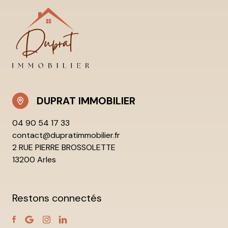
DUPRAT IMMOBILIER
04 90 54 17 33
contact@dupratimmobilier.fr
2 RUE PIERRE BROSSOLETTE
13200 Arles
Restons connectés