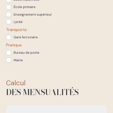
École primaire
Enseignement supérieur
Lycée
Transports
Gare ferroviaire
Pratique
Bureau de poste
Mairie
calcul
DES MENSUALITÉS