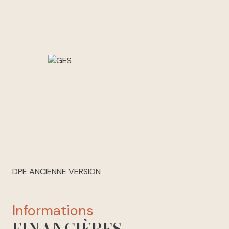
DPE ANCIENNE VERSION
informations