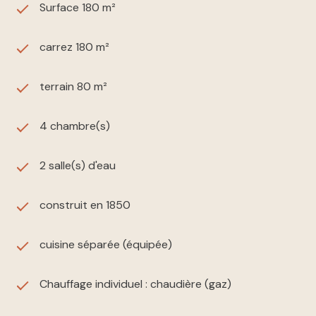
Surface 180 m²
carrez 180 m²
terrain 80 m²
4 chambre(s)
2 salle(s) d'eau
construit en 1850
cuisine séparée (équipée)
Chauffage individuel : chaudière (gaz)