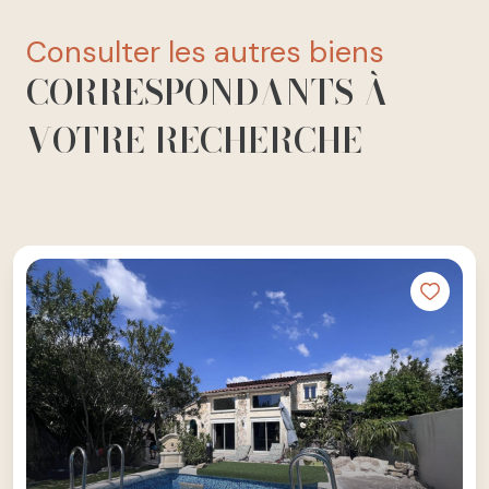
consulter les autres biens
CORRESPONDANTS À
VOTRE RECHERCHE