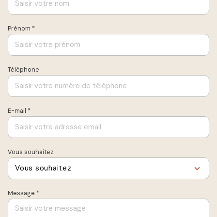
Prénom *
Téléphone
E-mail *
Vous souhaitez
Vous souhaitez
Message *