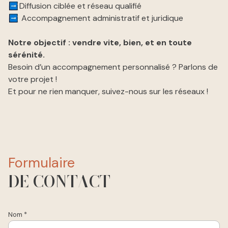
Diffusion ciblée et réseau qualifié
Accompagnement administratif et juridique
Notre objectif : vendre vite, bien, et en toute
sérénité.
Besoin d’un accompagnement personnalisé ? Parlons de
votre projet !
Et pour ne rien manquer, suivez-nous sur les réseaux !
formulaire
DE CONTACT
Nom *