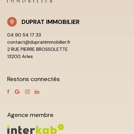
DUPRAT IMMOBILIER
04 90 54 17 33
contact@dupratimmobilier.fr
2 RUE PIERRE BROSSOLETTE
13200 Arles
Restons connectés
Agence membre