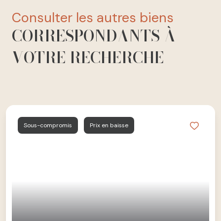
consulter les autres biens
CORRESPONDANTS À
VOTRE RECHERCHE
Sous-compromis
Prix en baisse