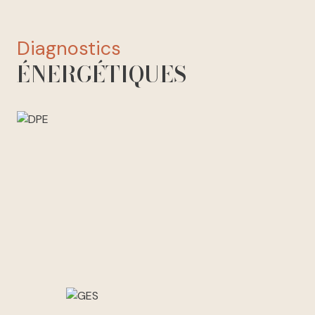
diagnostics
ÉNERGÉTIQUES