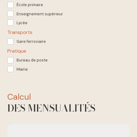
École primaire
Enseignement supérieur
Lycée
Transports
Gare ferroviaire
Pratique
Bureau de poste
Mairie
calcul
DES MENSUALITÉS