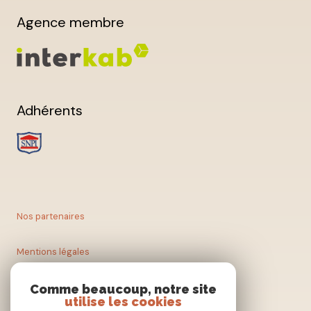
Agence membre
Adhérents
Nos partenaires
Mentions légales
Nos honoraires
Comme beaucoup, notre site
utilise les cookies