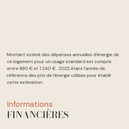
Montant estimé des dépenses annuelles d'énergie de
ce logement pour un usage standard est compris
entre 880 € et 1 240 € . 2022 étant l'année de
référence des prix de l'énergie utilisés pour établir
cette estimation.
informations
FINANCIÈRES