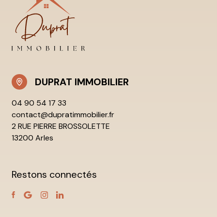
DUPRAT IMMOBILIER
04 90 54 17 33
contact@dupratimmobilier.fr
2 RUE PIERRE BROSSOLETTE
13200 Arles
Restons connectés