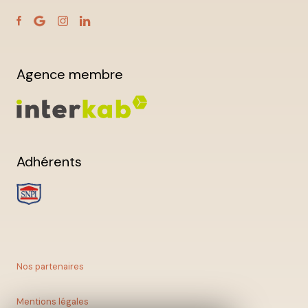
Agence membre
Adhérents
Nos partenaires
Mentions légales