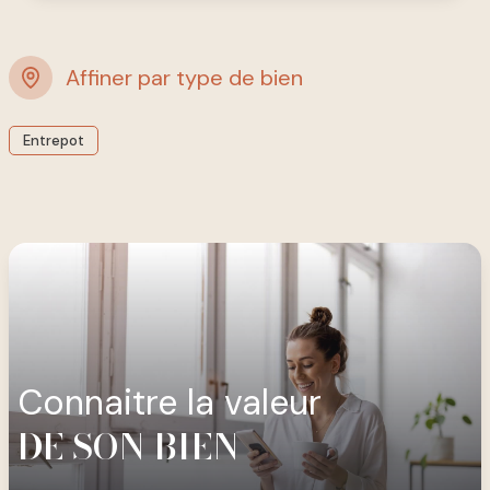
Affiner par type de bien
Entrepot
connaitre la valeur
DE SON BIEN