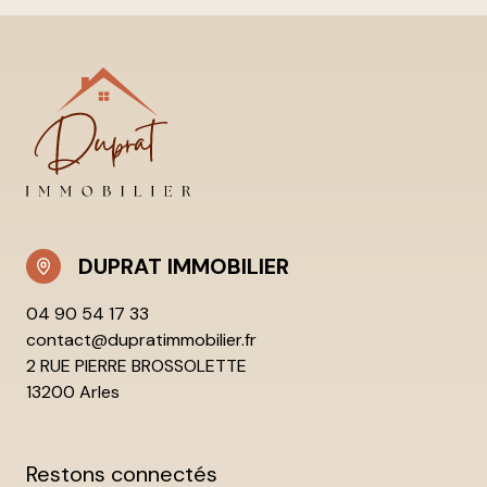
DUPRAT IMMOBILIER
04 90 54 17 33
contact@dupratimmobilier.fr
2 RUE PIERRE BROSSOLETTE
13200 Arles
Restons connectés