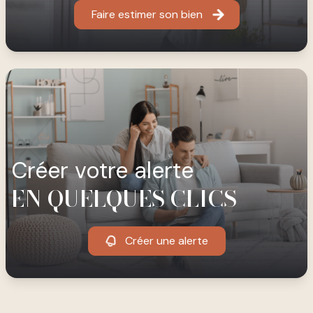
Faire estimer son bien
créer votre alerte
EN QUELQUES CLICS
Créer une alerte