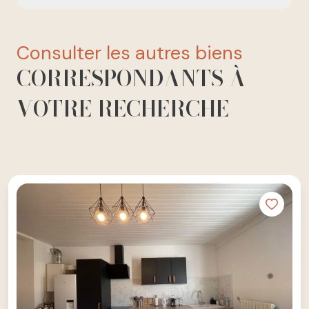
consulter les autres biens
CORRESPONDANTS À
VOTRE RECHERCHE