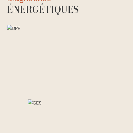
ÉNERGÉTIQUES