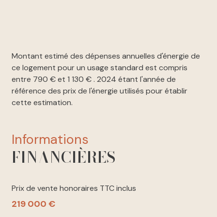
Montant estimé des dépenses annuelles d'énergie de
ce logement pour un usage standard est compris
entre 790 € et 1 130 € . 2024 étant l'année de
référence des prix de l'énergie utilisés pour établir
cette estimation.
informations
FINANCIÈRES
Prix de vente honoraires TTC inclus
219 000 €