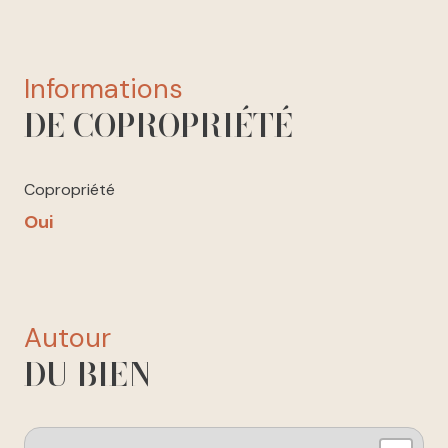
informations
DE COPROPRIÉTÉ
Copropriété
Oui
autour
DU BIEN