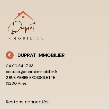
DUPRAT IMMOBILIER
04 90 54 17 33
contact@dupratimmobilier.fr
2 RUE PIERRE BROSSOLETTE
13200 Arles
Restons connectés