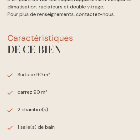
climatisation, radiateurs et double vitrage.
Pour plus de renseignements, contactez-nous.
caractéristiques
DE CE BIEN
Surface 90 m²
carrez 90 m²
2 chambre(s)
1 salle(s) de bain