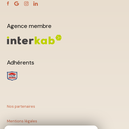
Agence membre
Adhérents
Nos partenaires
Mentions légales