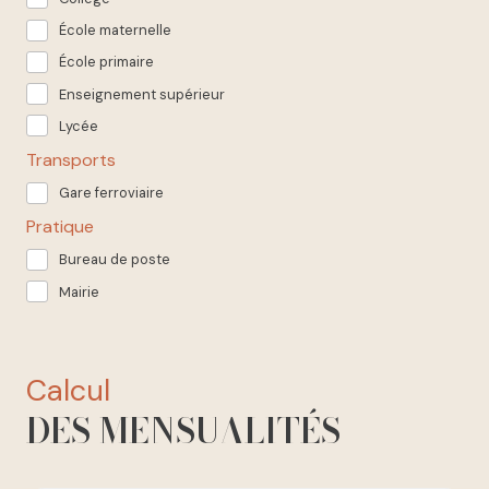
École maternelle
École primaire
Enseignement supérieur
Lycée
Transports
Gare ferroviaire
Pratique
Bureau de poste
Mairie
calcul
DES MENSUALITÉS