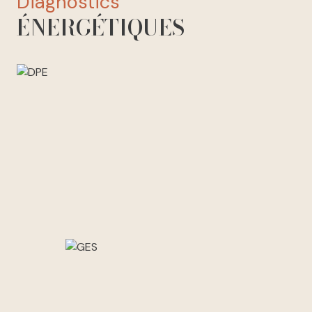
diagnostics
ÉNERGÉTIQUES