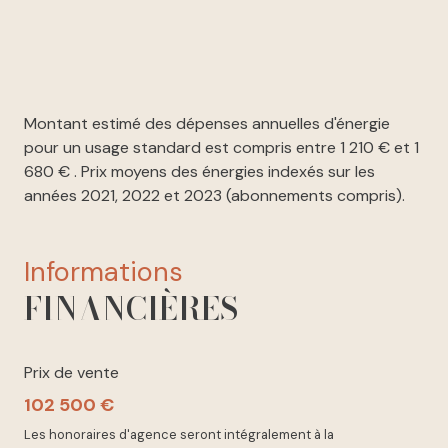
Montant estimé des dépenses annuelles d'énergie
pour un usage standard est compris entre 1 210 € et 1
680 € . Prix moyens des énergies indexés sur les
années 2021, 2022 et 2023 (abonnements compris).
informations
FINANCIÈRES
Prix de vente
102 500 €
Les honoraires d'agence seront intégralement à la