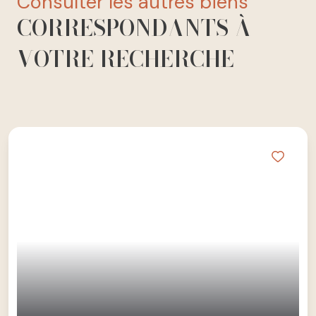
consulter les autres biens
CORRESPONDANTS À
VOTRE RECHERCHE