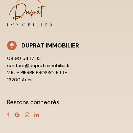
DUPRAT IMMOBILIER
04 90 54 17 33
contact@dupratimmobilier.fr
2 RUE PIERRE BROSSOLETTE
13200 Arles
Restons connectés