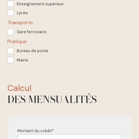
Enseignement supérieur
Lycée
Transports
Gare ferroviaire
Pratique
Bureau de poste
Mairie
calcul
DES MENSUALITÉS
Montant du crédit*