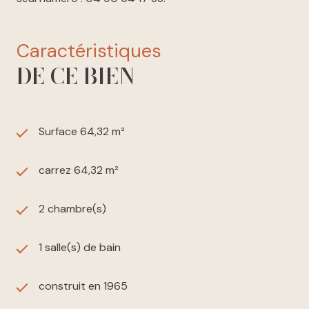
caractéristiques
DE CE BIEN
Surface 64,32 m²
carrez 64,32 m²
2 chambre(s)
1 salle(s) de bain
construit en 1965