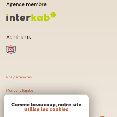
Agence membre
Adhérents
Nos partenaires
Mentions légales
Nos honoraires
Comme beaucoup, notre site
utilise les cookies