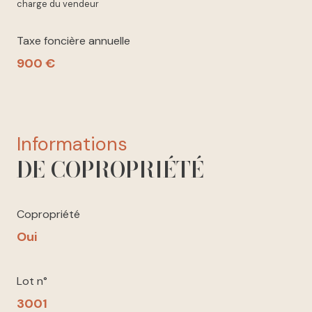
charge du vendeur
Taxe foncière annuelle
900 €
informations
DE COPROPRIÉTÉ
Copropriété
Oui
Lot n°
3001