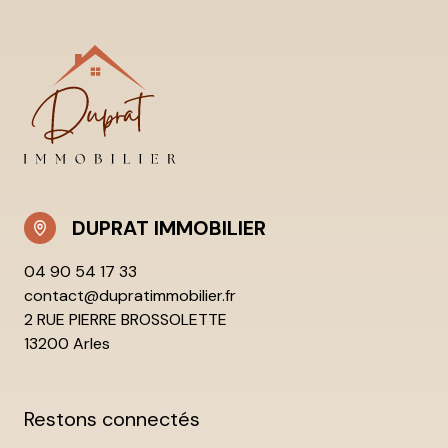
DUPRAT IMMOBILIER
04 90 54 17 33
contact@dupratimmobilier.fr
2 RUE PIERRE BROSSOLETTE
13200 Arles
Restons connectés