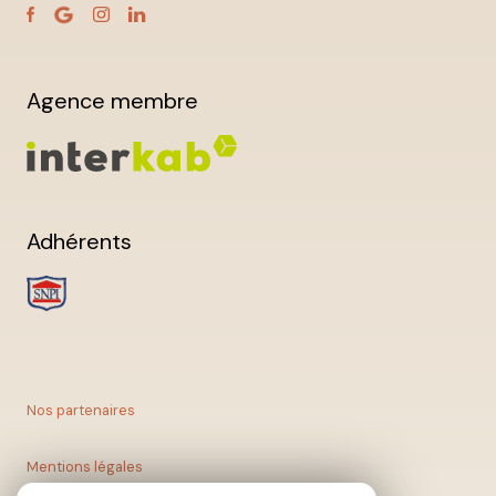
Agence membre
Adhérents
Nos partenaires
Mentions légales