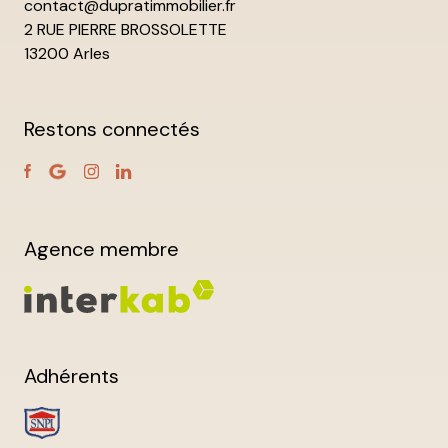
contact@dupratimmobilier.fr
2 RUE PIERRE BROSSOLETTE
13200 Arles
Restons connectés
Agence membre
Adhérents