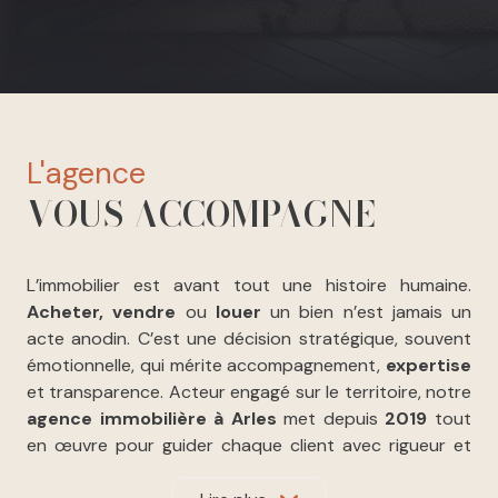
l'agence
VOUS ACCOMPAGNE
L’immobilier est avant tout une histoire humaine.
Acheter, vendre
ou
louer
un bien n’est jamais un
acte anodin. C’est une décision stratégique, souvent
émotionnelle, qui mérite accompagnement,
expertise
et transparence. Acteur engagé sur le territoire, notre
agence immobilière à Arles
met depuis
2019
tout
en œuvre pour guider chaque client avec rigueur et
bienveillance, en proposant un
accompagnement