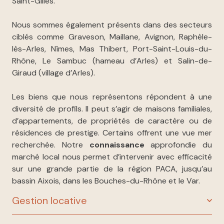
Saint-Gilles.
Nous sommes également présents dans des secteurs
ciblés comme Graveson, Maillane, Avignon, Raphèle-
lès-Arles, Nîmes, Mas Thibert, Port-Saint-Louis-du-
Rhône, Le Sambuc (hameau d’Arles) et Salin-de-
Giraud (village d’Arles).
Les biens que nous représentons répondent à une
diversité de profils. Il peut s’agir de maisons familiales,
d’appartements, de propriétés de caractère ou de
résidences de prestige. Certains offrent une vue mer
recherchée. Notre
connaissance
approfondie du
marché local nous permet d’intervenir avec efficacité
sur une grande partie de la région PACA, jusqu’au
bassin Aixois, dans les Bouches-du-Rhône et le Var.
Gestion locative