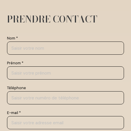
PRENDRE CONTACT
Nom *
Prénom *
Téléphone
E-mail *