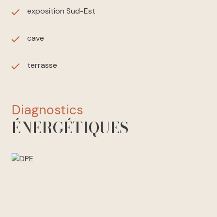
exposition Sud-Est
cave
terrasse
diagnostics
ÉNERGÉTIQUES