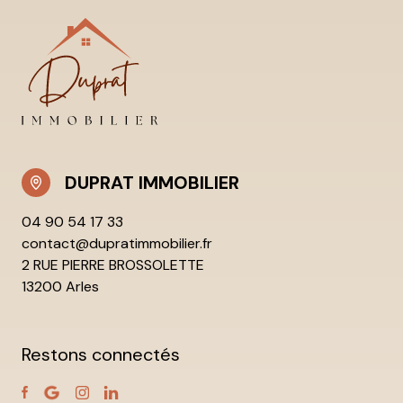
DUPRAT IMMOBILIER
04 90 54 17 33
contact@dupratimmobilier.fr
2 RUE PIERRE BROSSOLETTE
13200 Arles
Restons connectés