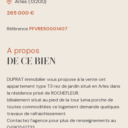
Arles (13200)
265 000 €
Référence
PFVRE50001407
a propos
DE CE BIEN
DUPRAT immobilier vous propose à la vente cet
appartement type T3 rez de jardin situé en Arles dans
la résidence prisé de ROCHEFLEUR.
Idéalement situé au pied de la tour luma porche de
toutes commoditées ce logement demande quelques
travaux de rafraichissement.
Contactez l'agence pour plus de renseignements au
0490541733.