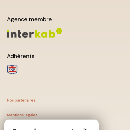
Agence membre
Adhérents
Nos partenaires
Mentions légales
Nos honoraires