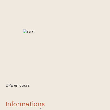
DPE en cours
informations