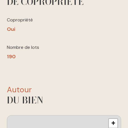
DE COPROPRIÉTÉ
Copropriété
Oui
Nombre de lots
190
autour
DU BIEN
+