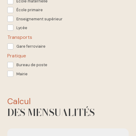
École maternelle
École primaire
Enseignement supérieur
Lycée
Transports
Gare ferroviaire
Pratique
Bureau de poste
Mairie
calcul
DES MENSUALITÉS