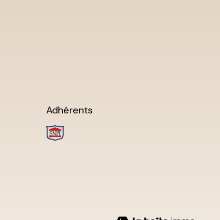
Adhérents