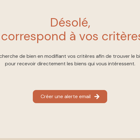
désolé,
 correspond à vos critère
cherche de bien en modifiant vos critères afin de trouver le bi
pour recevoir directement les biens qui vous intéressent.
Créer une alerte email