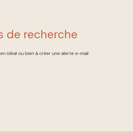
s de recherche
en idéal ou bien à créer une alerte e-mail