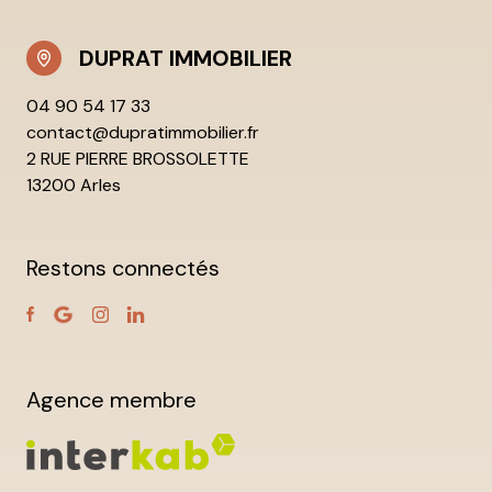
DUPRAT IMMOBILIER
04 90 54 17 33
contact@dupratimmobilier.fr
2 RUE PIERRE BROSSOLETTE
13200 Arles
Restons connectés
Agence membre