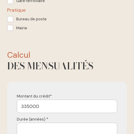
Gare ferroviaire
Pratique
Bureau de poste
Mairie
calcul
DES MENSUALITÉS
Montant du crédit*
Durée (années) *