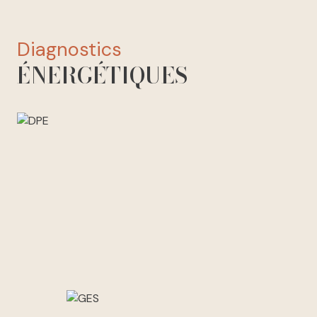
diagnostics
ÉNERGÉTIQUES