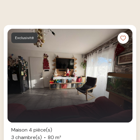
Exclusivité
Maison 4 pièce(s)
3 chambre(s)
80 m²