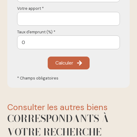
Votre apport *
Taux d'emprunt (%) *
Calculer
* Champs obligatoires
consulter les autres biens
CORRESPONDANTS À
VOTRE RECHERCHE