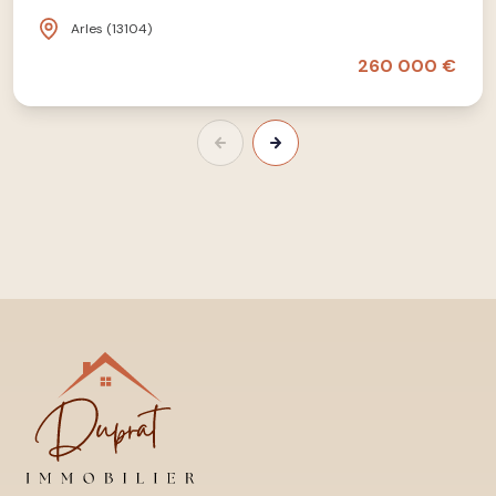
Arles (13104)
260 000 €