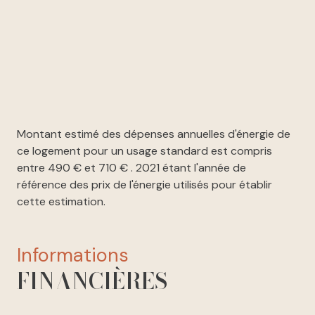
Montant estimé des dépenses annuelles d'énergie de
ce logement pour un usage standard est compris
entre 490 € et 710 € . 2021 étant l'année de
référence des prix de l'énergie utilisés pour établir
cette estimation.
informations
FINANCIÈRES