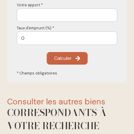
Votre apport *
Taux d'emprunt (%) *
Calculer
* Champs obligatoires
consulter les autres biens
CORRESPONDANTS À
VOTRE RECHERCHE