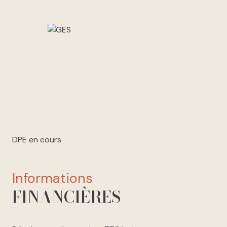
DPE en cours
informations
FINANCIÈRES