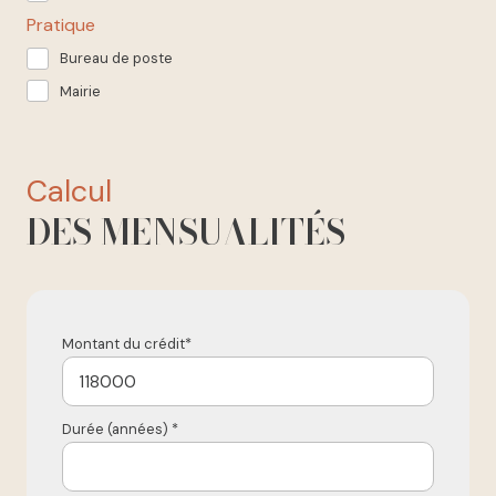
Pratique
Bureau de poste
Mairie
calcul
DES MENSUALITÉS
Montant du crédit*
Durée (années) *