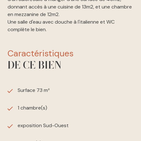
donnant accès à une cuisine de 13m2, et une chambre
en mezzanine de 12m2.
Une salle d'eau avec douche à l'italienne et WC
complète le bien.
caractéristiques
DE CE BIEN
Surface 73 m²
1 chambre(s)
exposition Sud-Ouest