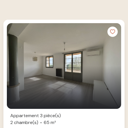
Appartement 3 pièce(s)
2 chambre(s)
65 m²