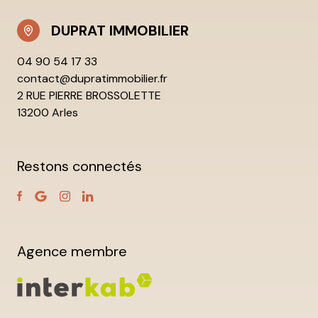
DUPRAT IMMOBILIER
04 90 54 17 33
contact@dupratimmobilier.fr
2 RUE PIERRE BROSSOLETTE
13200 Arles
Restons connectés
Agence membre