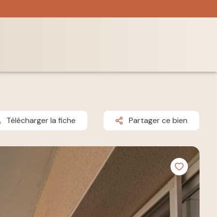
Télécharger la fiche
Partager ce bien