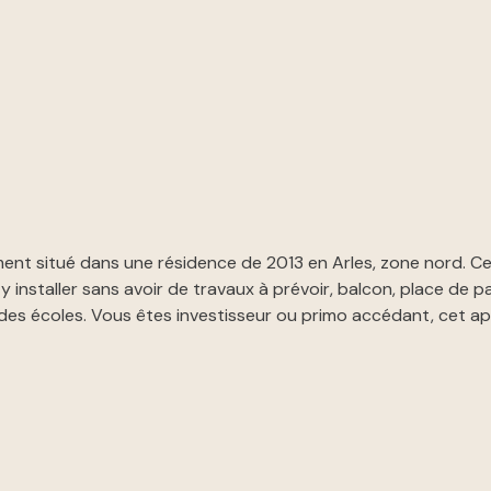
ent situé dans une résidence de 2013 en Arles, zone nord. Ce
installer sans avoir de travaux à prévoir, balcon, place de p
des écoles. Vous êtes investisseur ou primo accédant, cet 