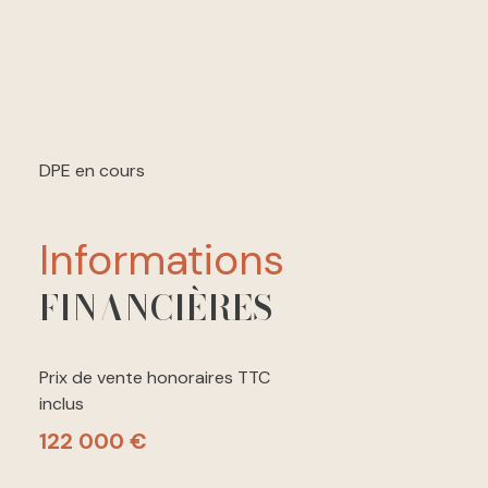
DPE en cours
informations
FINANCIÈRES
Prix de vente honoraires TTC
inclus
122 000 €