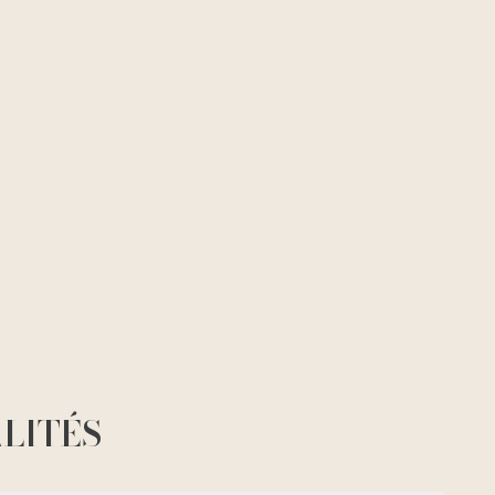
LITÉS