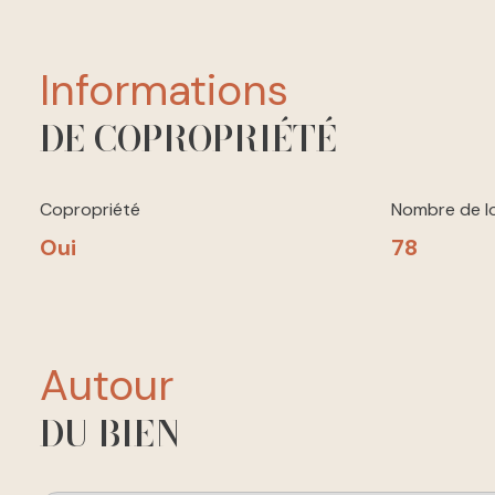
informations
DE COPROPRIÉTÉ
Copropriété
Nombre de l
Oui
78
autour
DU BIEN