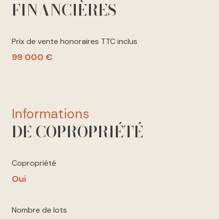
FINANCIÈRES
Prix de vente honoraires TTC inclus
99 000 €
informations
DE COPROPRIÉTÉ
Copropriété
Oui
Nombre de lots