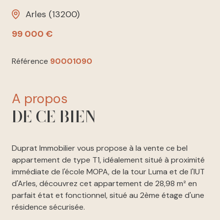
Arles (13200)
99 000 €
Référence
90001090
a propos
DE CE BIEN
Duprat Immobilier vous propose à la vente ce bel
appartement de type T1, idéalement situé à proximité
immédiate de l'école MOPA, de la tour Luma et de l'IUT
d'Arles, découvrez cet appartement de 28,98 m² en
parfait état et fonctionnel, situé au 2ème étage d'une
résidence sécurisée.