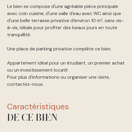
Le bien se compose d'une agréable pièce principale
avec coin cuisine, d'une salle d'eau avec WC ainsi que
d'une belle terrasse privative d'environ 10 m², sans vis-
à-vis, idéale pour profiter des beaux jours en toute
tranquillité.
Une place de parking privative complète ce bien.
Appartement idéal pour un étudiant, un premier achat
ou un investissement locatif.
Pour plus d'informations ou organiser une visite,
contactez-nous.
caractéristiques
DE CE BIEN