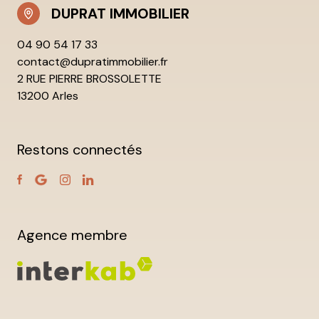
DUPRAT IMMOBILIER
04 90 54 17 33
contact@dupratimmobilier.fr
2 RUE PIERRE BROSSOLETTE
13200 Arles
Restons connectés
Agence membre