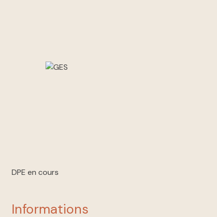
DPE en cours
informations