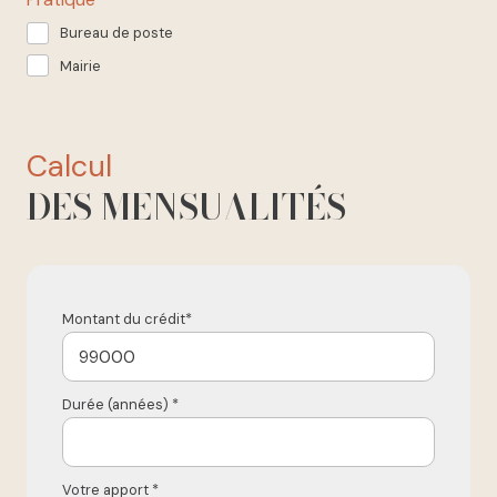
Bureau de poste
Mairie
calcul
DES MENSUALITÉS
Montant du crédit*
Durée (années) *
Votre apport *