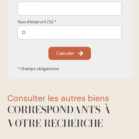
Taux d'emprunt (%) *
Calculer
* Champs obligatoires
consulter les autres biens
CORRESPONDANTS À
VOTRE RECHERCHE