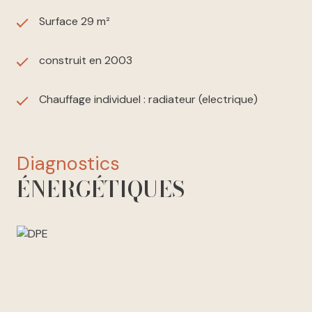
Surface 29 m²
construit en 2003
Chauffage individuel : radiateur (electrique)
diagnostics
ÉNERGÉTIQUES