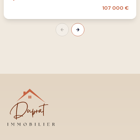
107 000 €