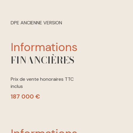
DPE ANCIENNE VERSION
informations
FINANCIÈRES
Prix de vente honoraires TTC
inclus
187 000 €