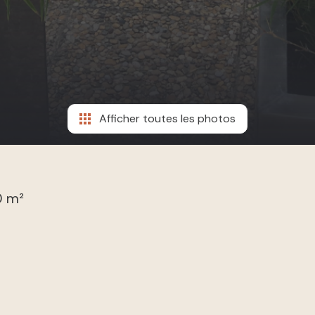
Afficher toutes les photos
0 m²