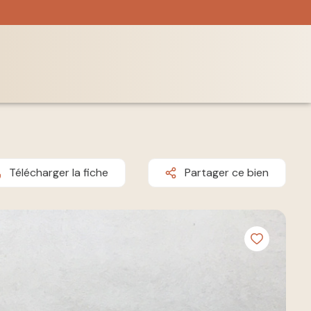
Télécharger la fiche
Partager ce bien